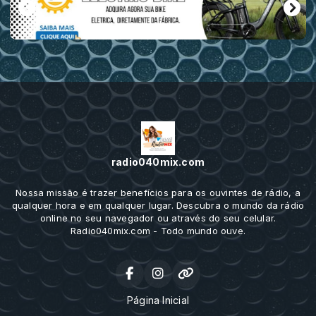
radio040mix.com
Nossa missão é trazer benefícios para os ouvintes de rádio, a
qualquer hora e em qualquer lugar. Descubra o mundo da rádio
online no seu navegador ou através do seu celular.
Radio040mix.com - Todo mundo ouve.
Página Inicial